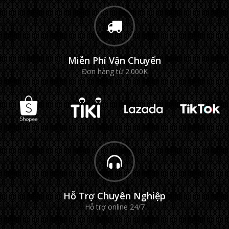
Miễn Phí Vận Chuyển
Đơn hàng từ 2.000K
Hỗ Trợ Chuyên Nghiệp
Hỗ trợ online 24/7