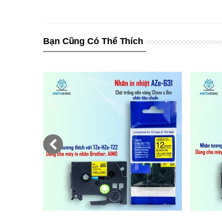
Bạn Cũng Có Thể Thích