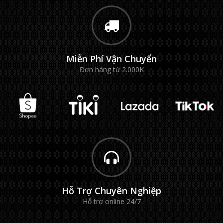
Miễn Phí Vận Chuyển
Đơn hàng từ 2.000K
Hỗ Trợ Chuyên Nghiệp
Hỗ trợ online 24/7