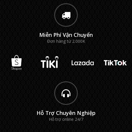
Miễn Phí Vận Chuyển
Đơn hàng từ 2.000K
Hỗ Trợ Chuyên Nghiệp
Hỗ trợ online 24/7