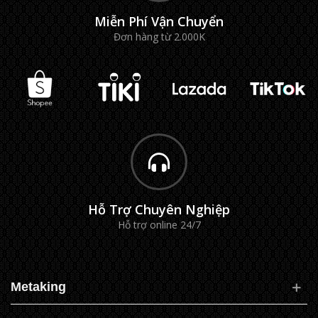
Miễn Phí Vận Chuyển
Đơn hàng từ 2.000K
Hỗ Trợ Chuyên Nghiệp
Hỗ trợ online 24/7
Metaking