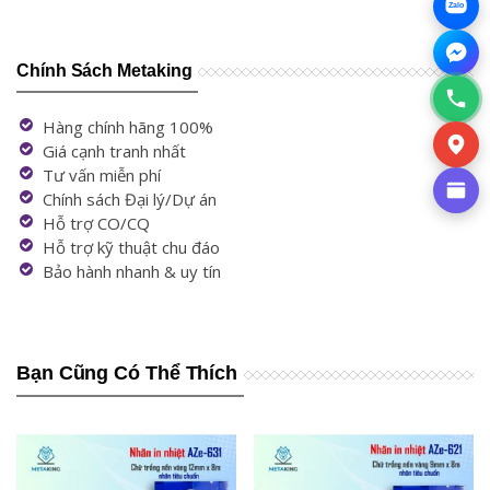
Zalo
Chính Sách Metaking
Hàng chính hãng 100%
Giá cạnh tranh nhất
Tư vấn miễn phí
Chính sách Đại lý/Dự án
Hỗ trợ CO/CQ
Hỗ trợ kỹ thuật chu đáo
Bảo hành nhanh & uy tín
Bạn Cũng Có Thể Thích