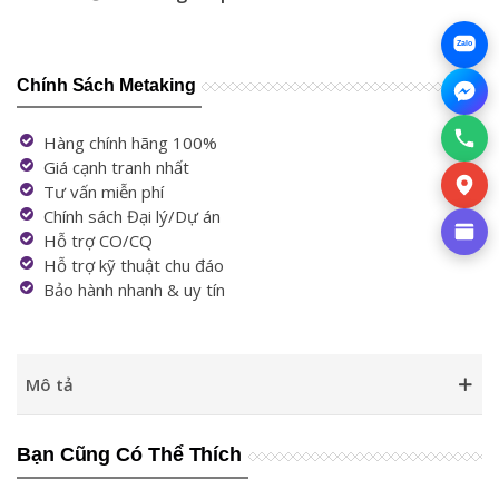
Zalo
Chính Sách Metaking
Hàng chính hãng 100%
Giá cạnh tranh nhất
Tư vấn miễn phí
Chính sách Đại lý/Dự án
Hỗ trợ CO/CQ
Hỗ trợ kỹ thuật chu đáo
Bảo hành nhanh & uy tín
Mô tả
Bạn Cũng Có Thể Thích