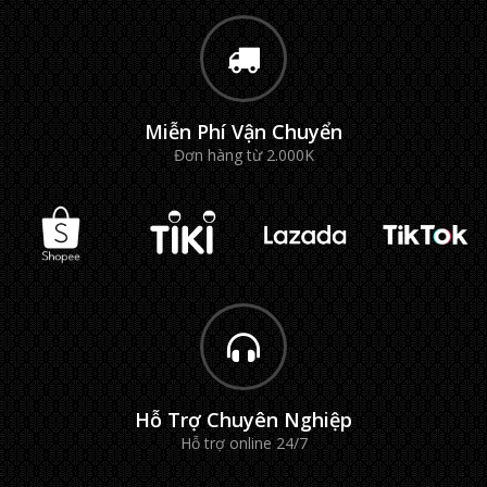
Miễn Phí Vận Chuyển
Đơn hàng từ 2.000K
Hỗ Trợ Chuyên Nghiệp
Hỗ trợ online 24/7