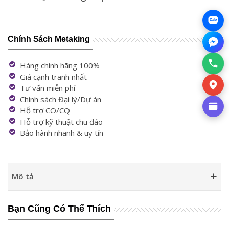
Zalo
Chính Sách Metaking
Hàng chính hãng 100%
Giá cạnh tranh nhất
Tư vấn miễn phí
Chính sách Đại lý/Dự án
Hỗ trợ CO/CQ
Hỗ trợ kỹ thuật chu đáo
Bảo hành nhanh & uy tín
Mô tả
Bạn Cũng Có Thể Thích