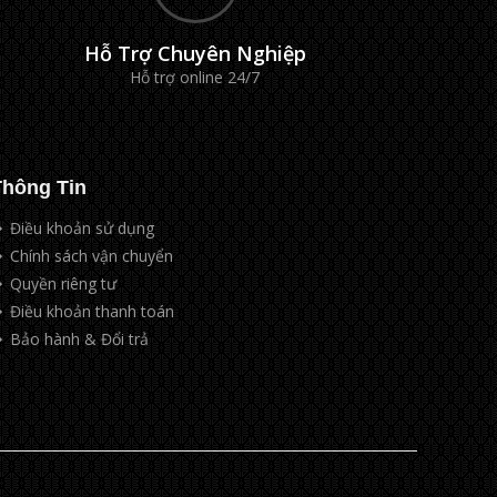
Hỗ Trợ Chuyên Nghiệp
Hỗ trợ online 24/7
Thông Tin
Điều khoản sử dụng
Chính sách vận chuyển
Quyền riêng tư
Điều khoản thanh toán
Bảo hành & Đổi trả