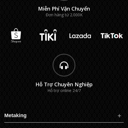
Miễn Phí Vận Chuyển
Đơn hàng từ 2.000K
Hỗ Trợ Chuyên Nghiệp
Hỗ trợ online 24/7
Metaking