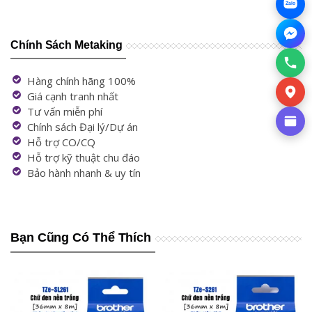
Zalo
Chính Sách Metaking
Hàng chính hãng 100%
Giá cạnh tranh nhất
Tư vấn miễn phí
Chính sách Đại lý/Dự án
Hỗ trợ CO/CQ
Hỗ trợ kỹ thuật chu đáo
Bảo hành nhanh & uy tín
Bạn Cũng Có Thể Thích