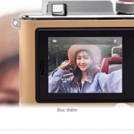
Đọc thêm