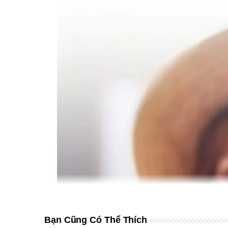
Bạn Cũng Có Thể Thích