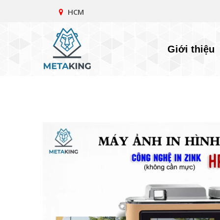
HCM
Giới thiệu