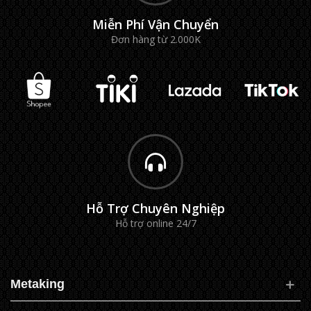
Miễn Phí Vận Chuyển
Đơn hàng từ 2.000K
Hỗ Trợ Chuyên Nghiệp
Hỗ trợ online 24/7
Metaking