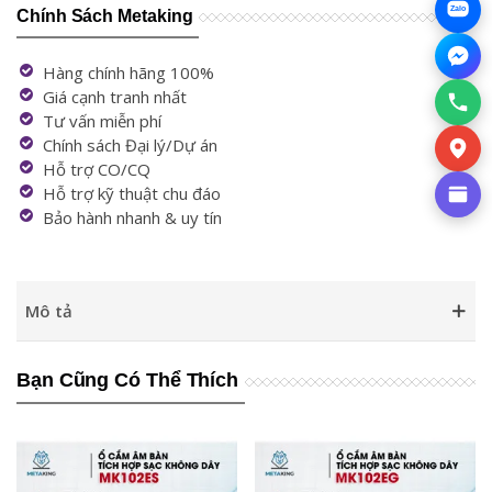
Zalo
Chính Sách Metaking
Hàng chính hãng 100%
Giá cạnh tranh nhất
Tư vấn miễn phí
Chính sách Đại lý/Dự án
Hỗ trợ CO/CQ
Hỗ trợ kỹ thuật chu đáo
Bảo hành nhanh & uy tín
Mô tả
Bạn Cũng Có Thể Thích