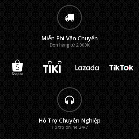
Miễn Phí Vận Chuyển
Đơn hàng từ 2.000K
Hỗ Trợ Chuyên Nghiệp
Hỗ trợ online 24/7