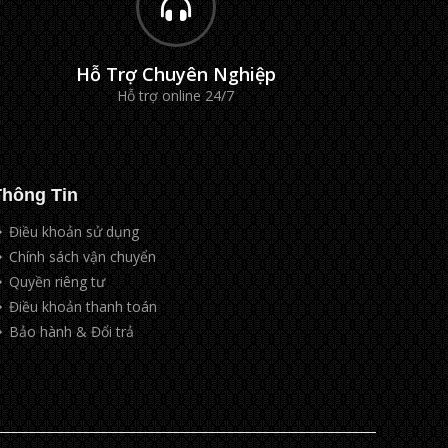
Hỗ Trợ Chuyên Nghiệp
Hỗ trợ online 24/7
Thông Tin
Điều khoản sử dụng
Chính sách vận chuyển
Quyền riêng tư
Điều khoản thanh toán
Bảo hành & Đổi trả