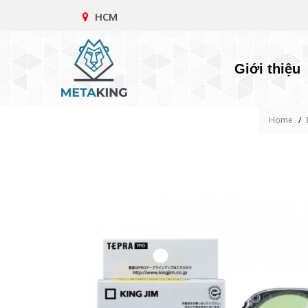
HCM
Giới thiệu
Home
/