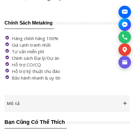
Zalo
Chính Sách Metaking
Hàng chính hãng 100%
Giá cạnh tranh nhất
Tư vấn miễn phí
Chính sách Đại lý/Dự án
Hỗ trợ CO/CQ
Hỗ trợ kỹ thuật chu đáo
Bảo hành nhanh & uy tín
Mô tả
Bạn Cũng Có Thể Thích