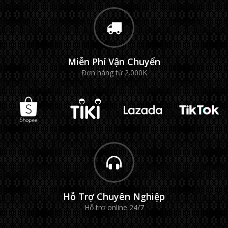
Miễn Phí Vận Chuyển
Đơn hàng từ 2.000K
Hỗ Trợ Chuyên Nghiệp
Hỗ trợ online 24/7