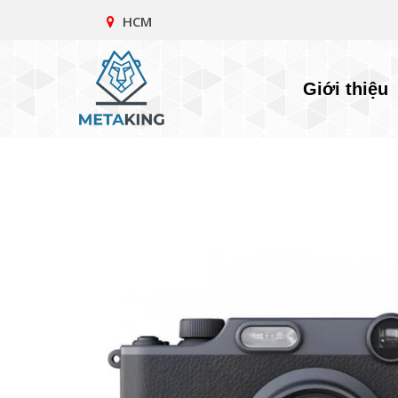
HCM
Giới thiệu