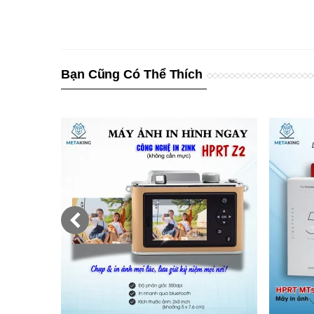
Bạn Cũng Có Thể Thích