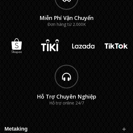
Miễn Phí Vận Chuyển
Đơn hàng từ 2.000K
Hỗ Trợ Chuyên Nghiệp
Hỗ trợ online 24/7
Metaking