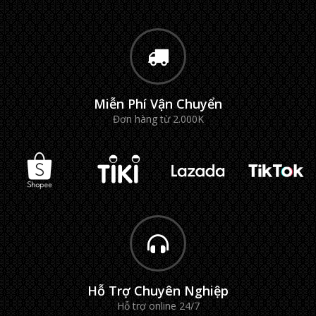
Miễn Phí Vận Chuyển
Đơn hàng từ 2.000K
Hỗ Trợ Chuyên Nghiệp
Hỗ trợ online 24/7