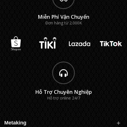
Miễn Phí Vận Chuyển
Đơn hàng từ 2.000K
Hỗ Trợ Chuyên Nghiệp
Hỗ trợ online 24/7
Metaking