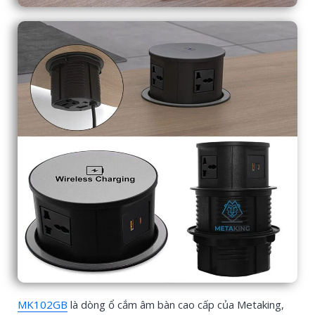
MK102GB
là dòng ổ cắm âm bàn cao cấp của Metaking,