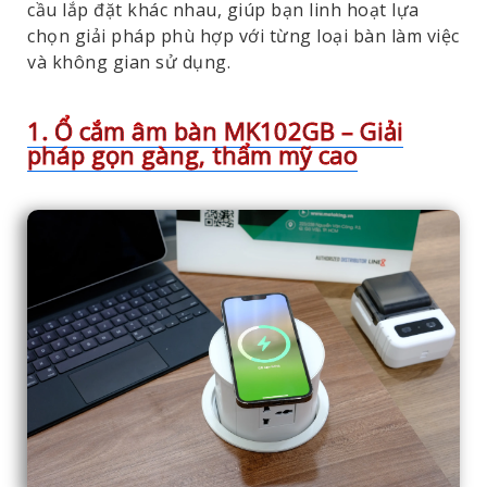
cầu lắp đặt khác nhau, giúp bạn linh hoạt lựa
chọn giải pháp phù hợp với từng loại bàn làm việc
và không gian sử dụng.
1. Ổ cắm âm bàn MK102GB – Giải
pháp gọn gàng, thẩm mỹ cao