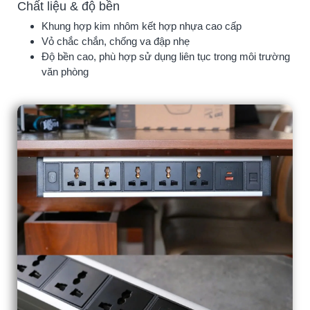
Chất liệu & độ bền
Khung hợp kim nhôm kết hợp nhựa cao cấp
Vỏ chắc chắn, chống va đập nhẹ
Độ bền cao, phù hợp sử dụng liên tục trong môi trường
văn phòng