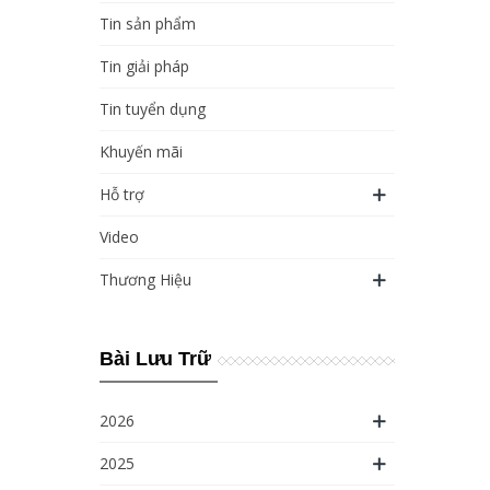
Tin sản phẩm
Tin giải pháp
Tin tuyển dụng
Khuyến mãi
Hỗ trợ
Video
Thương Hiệu
Bài Lưu Trữ
2026
2025