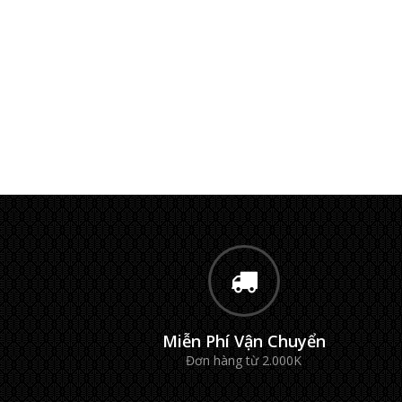
Miễn Phí Vận Chuyển
Đơn hàng từ 2.000K