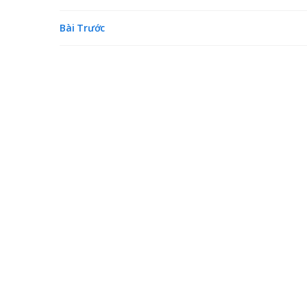
Bài Trước