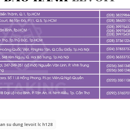
an su dung levoit lc h128