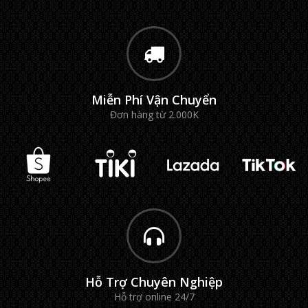
Miễn Phí Vận Chuyển
Đơn hàng từ 2.000K
Hỗ Trợ Chuyên Nghiệp
Hỗ trợ online 24/7