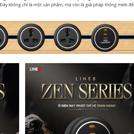
. Đây không chỉ là một sản phẩm, mà còn là giải pháp thông minh để