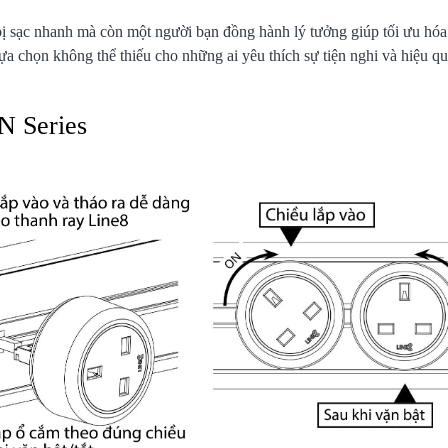
ị sạc nhanh mà còn một người bạn đồng hành lý tưởng giúp tối ưu hóa
ựa chọn không thể thiếu cho những ai yêu thích sự tiện nghi và hiệu qu
N Series