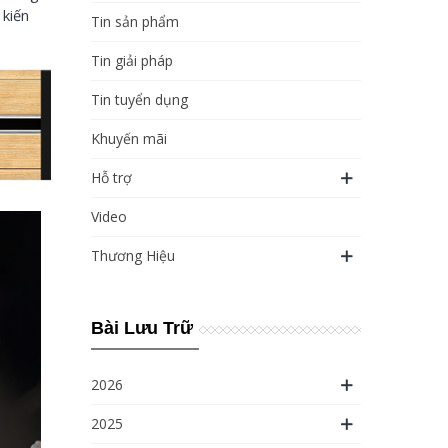
 kiến
Tin sản phẩm
Tin giải pháp
Tin tuyển dụng
Khuyến mãi
Hỗ trợ
Video
Thương Hiệu
Bài Lưu Trữ
2026
2025