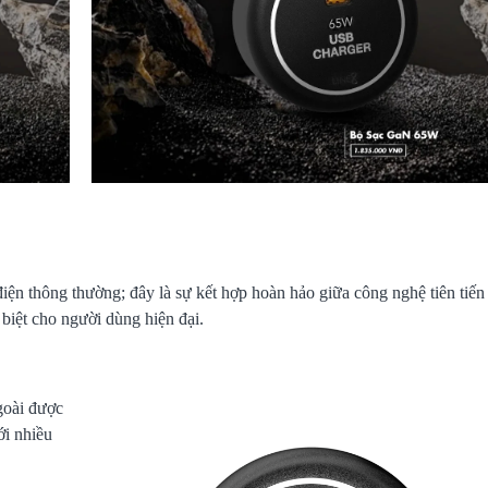
 thông thường; đây là sự kết hợp hoàn hảo giữa công nghệ tiên tiến 
biệt cho người dùng hiện đại.
oài được
ới nhiều