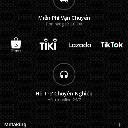
Miễn Phí Vận Chuyển
Đơn hàng từ 2.000K
Hỗ Trợ Chuyên Nghiệp
Hỗ trợ online 24/7
Metaking