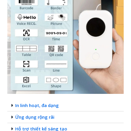
In linh hoạt, đa dạng
Ứng dụng rộng rãi
Hỗ trợ thiết kế sáng tạo