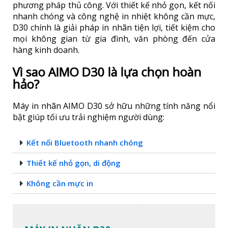
phương pháp thủ công. Với thiết kế nhỏ gọn, kết nối
nhanh chóng và công nghệ in nhiệt không cần mực,
D30 chính là giải pháp in nhãn tiện lợi, tiết kiệm cho
mọi không gian từ gia đình, văn phòng đến cửa
hàng kinh doanh.
Vì sao AIMO D30 là lựa chọn hoàn
hảo?
Máy in nhãn AIMO D30 sở hữu những tính năng nổi
bật giúp tối ưu trải nghiệm người dùng:
Kết nối Bluetooth nhanh chóng
Thiết kế nhỏ gọn, di động
Không cần mực in