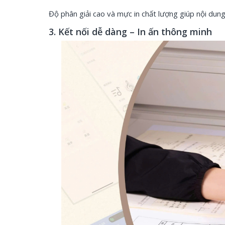
Độ phân giải cao và mực in chất lượng giúp nội dung
3. Kết nối dễ dàng – In ấn thông minh