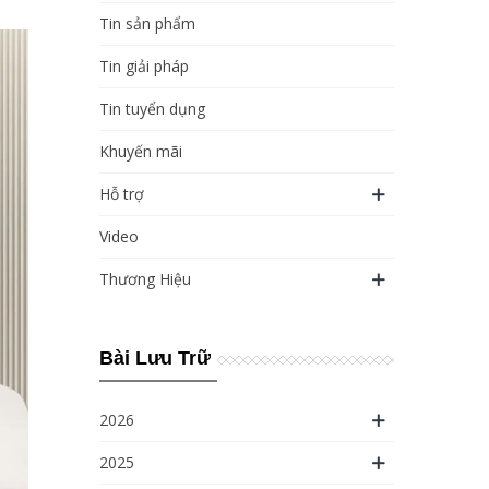
Tin sản phẩm
Tin giải pháp
Tin tuyển dụng
Khuyến mãi
Hỗ trợ
Video
Thương Hiệu
Bài Lưu Trữ
2026
2025