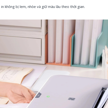
 in không bị lem, nhòe và giữ màu lâu theo thời gian.