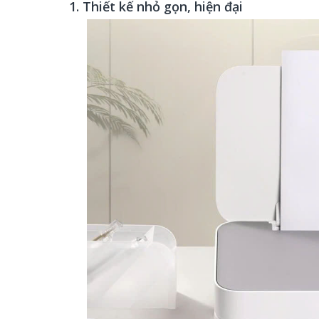
1. Thiết kế nhỏ gọn, hiện đại