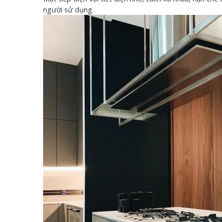
người sử dụng.