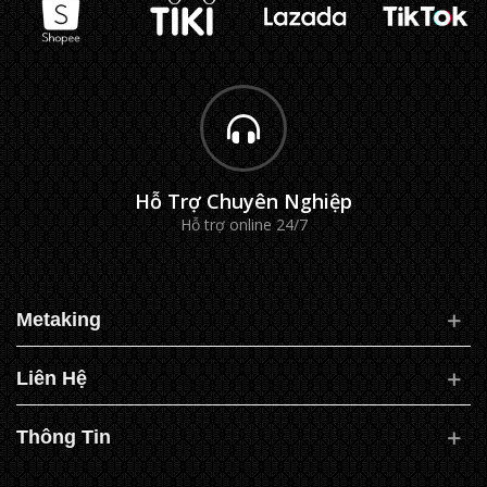
Hỗ Trợ Chuyên Nghiệp
Hỗ trợ online 24/7
Metaking
Liên Hệ
Thông Tin