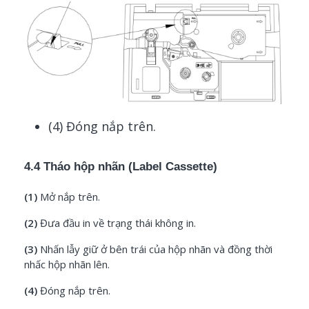
(4) Đóng nắp trên.
4.4 Tháo hộp nhãn (Label Cassette)
(1)
Mở nắp trên.
(2)
Đưa đầu in về trạng thái không in.
(3)
Nhấn lẫy giữ ở bên trái của hộp nhãn và đồng thời
nhấc hộp nhãn lên.
(4)
Đóng nắp trên.