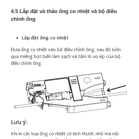
4.5 Lắp đặt và tháo ống co nhiệt và bộ điều
chỉnh ống
Lắp đặt ống co nhiệt
Đưa ống co nhiệt vào bộ điều chỉnh ống, sau đó luồn
qua miếng bọt biển làm sạch và tấm lò xo ép của bộ
điều chỉnh ống.
Lưu ý:
Khi in các loại ống co nhiệt có kích thước nhỏ mà nội