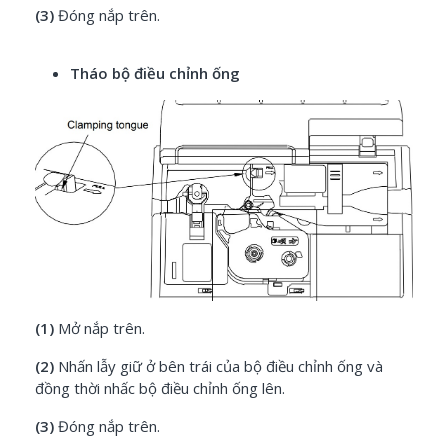
(3)
Đóng nắp trên.
Tháo bộ điều chỉnh ống
(1)
Mở nắp trên.
(2)
Nhấn lẫy giữ ở bên trái của bộ điều chỉnh ống và
đồng thời nhấc bộ điều chỉnh ống lên.
(3)
Đóng nắp trên.