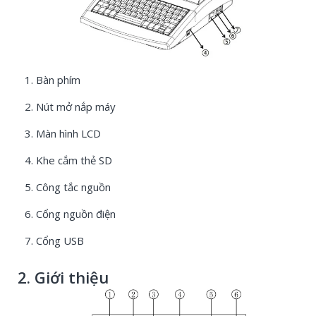
1. Bàn phím
2. Nút mở nắp máy
3. Màn hình LCD
4. Khe cắm thẻ SD
5. Công tắc nguồn
6. Cổng nguồn điện
7. Cổng USB
2. Giới thiệu