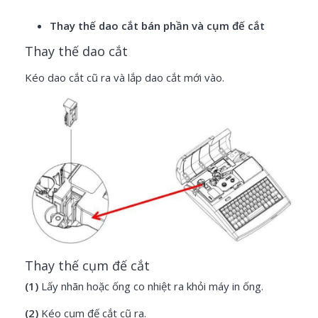
Thay thế dao cắt bán phần và cụm đế cắt
Thay thế dao cắt
Kéo dao cắt cũ ra và lắp dao cắt mới vào.
Thay thế cụm đế cắt
(1)
Lấy nhãn hoặc ống co nhiệt ra khỏi máy in ống.
(2)
Kéo cụm đế cắt cũ ra.