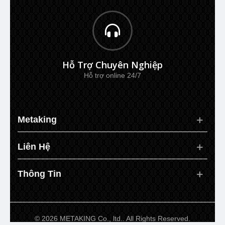
Hỗ Trợ Chuyên Nghiệp
Hỗ trợ online 24/7
Metaking
Liên Hệ
Thông Tin
©
2026 METAKING Co., ltd.. All Rights Reserved.